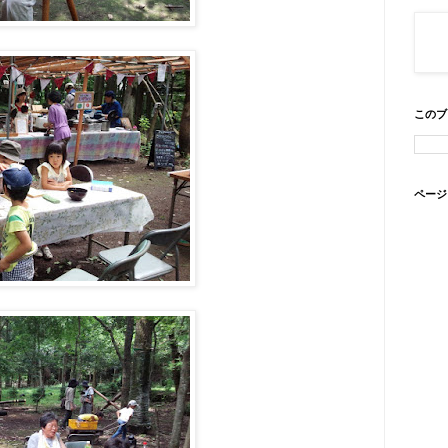
このブ
ページ