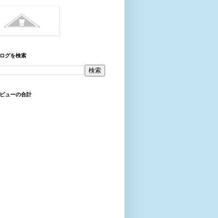
ログを検索
ビューの合計