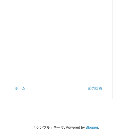
ホーム
前の投稿
「シンプル」テーマ. Powered by
Blogger
.