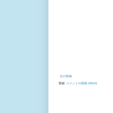
次の投稿
登録:
コメントの投稿 (Atom)